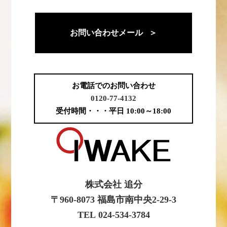
お問い合わせメール ＞
お電話でのお問い合わせ
0120-77-4132
受付時間・・・平日 10:00～18:00
株式会社 追分
〒960-8073 福島市南中央2-29-3
TEL 024-534-3784