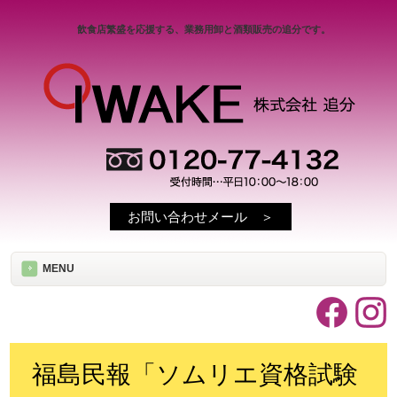
飲食店繁盛を応援する、業務用卸と酒類販売の追分です。
お問い合わせメール ＞
MENU
福島民報「ソムリエ資格試験