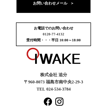
お問い合わせメール ＞
お電話でのお問い合わせ
0120-77-4132
受付時間・・・平日 10:00～18:00
株式会社 追分
〒960-8073 福島市南中央2-29-3
TEL 024-534-3784