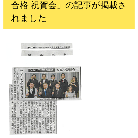
合格 祝賀会」の記事が掲載さ
れました