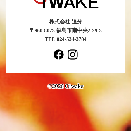
株式会社 追分
〒960-8073 福島市南中央2-29-3
TEL 024-534-3784
©2026 Oiwake