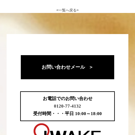
<一覧へ戻る>
お問い合わせメール ＞
お電話でのお問い合わせ
0120-77-4132
受付時間・・・平日 10:00～18:00