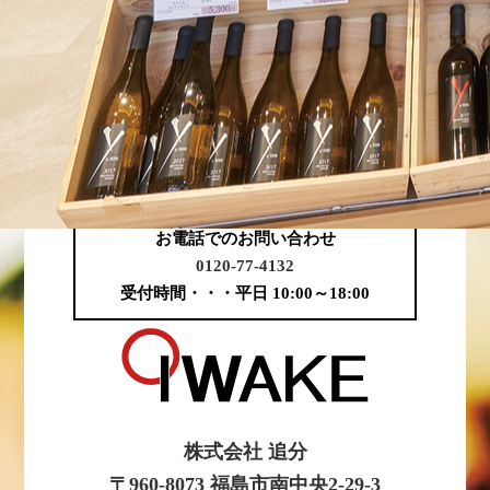
お問い合わせメール ＞
お電話でのお問い合わせ
0120-77-4132
受付時間・・・平日 10:00～18:00
株式会社 追分
〒960-8073 福島市南中央2-29-3