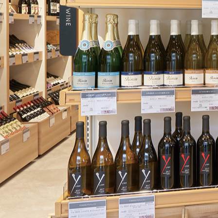
未分類
2022/5/20
Hello world!